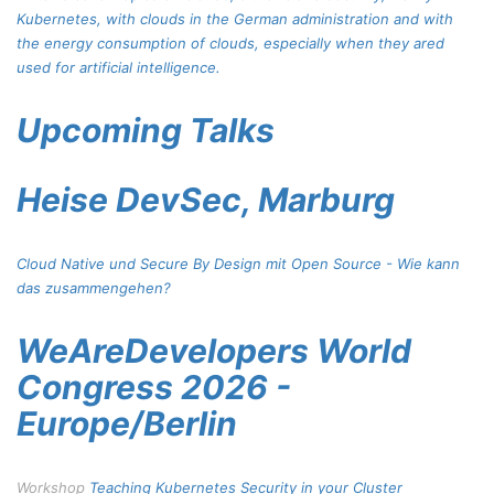
Kubernetes, with clouds in the German administration and with
the energy consumption of clouds, especially when they ared
used for artificial intelligence.
Upcoming Talks
Heise DevSec, Marburg
Cloud Native und Secure By Design mit Open Source - Wie kann
das zusammengehen?
WeAreDevelopers World
Congress 2026 -
Europe/Berlin
Workshop
Teaching Kubernetes Security in your Cluster