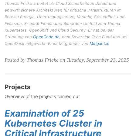
Thomas Fricke arbeitet als Cloud Sicherheits Architekt und
entwirft sichere Architekturen für kritische Infrastrukturen im
Bereich Energie, Übertragungsnetze, Verkehr, Gesundheit und
Finanzen. Er berät Firmen und Behörden Umfeld zum Thema
Kubernetes, OpenShift und Cloud Security. Er hat bei der
Gründung von
OpenCode.de
, dem Sovereign Tech Fund und bei
OpenDesk mitgewirkt. Er ist Mitgründer von
Mitigant.io
Posted by Thomas Fricke on Tuesday, September 23, 2025
Projects
Overview of the projects carried out
Examination of 25
Kubernetes Cluster in
Critical Infrastructure