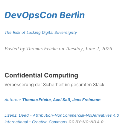
DevOpsCon Berlin
The Risk of Lacking Digital Sovereignty
Posted by Thomas Fricke on Tuesday, June 2, 2026
Confidential Computing
Verbesserung der Sicherheit im gesamten Stack
Autoren:
Thomas Fricke, Axel Saß, Jens Freimann
Lizenz:
Deed - Attribution-NonCommercial-NoDerivatives 4.0
International - Creative Commons
CC BY-NC-ND 4.0