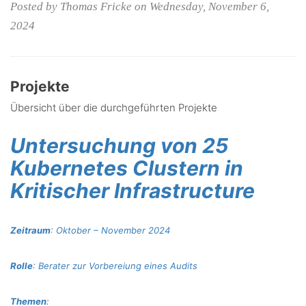
Posted by Thomas Fricke on Wednesday, November 6,
2024
Projekte
Übersicht über die durchgeführten Projekte
Untersuchung von 25
Kubernetes Clustern in
Kritischer Infrastructure
Zeitraum
: Oktober – November 2024
Rolle
: Berater zur Vorbereiung eines Audits
Themen
: