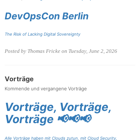
DevOpsCon Berlin
The Risk of Lacking Digital Sovereignty
Posted by Thomas Fricke on Tuesday, June 2, 2026
Vorträge
Kommende und vergangene Vorträge
Vorträge, Vorträge,
Vorträge 📢📢📢
Alle Vorträge haben mit Clouds zutun, mit Cloud Security,