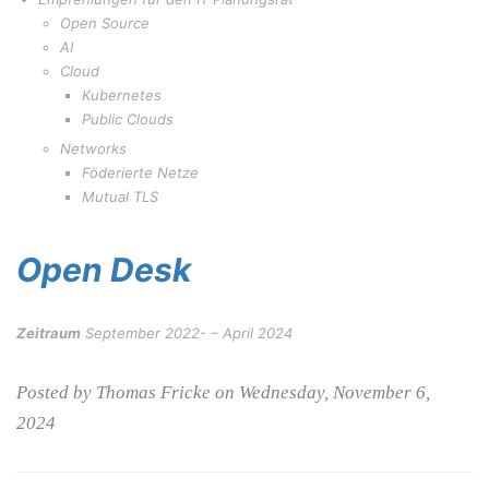
Open Source
AI
Cloud
Kubernetes
Public Clouds
Networks
Föderierte Netze
Mutual TLS
Open Desk
Zeitraum
September 2022- – April 2024
Posted by Thomas Fricke on Wednesday, November 6,
2024