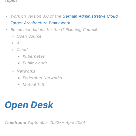
Topics
Work on version 3.0 of the
German Administrative Cloud –
Target Architecture Framework
Recommendations for the IT Planning Council
Open Source
AI
Cloud
Kubernetes
Public clouds
Networks
Federated Networks
Mutual TLS
Open Desk
Timeframe
September 2022- – April 2024