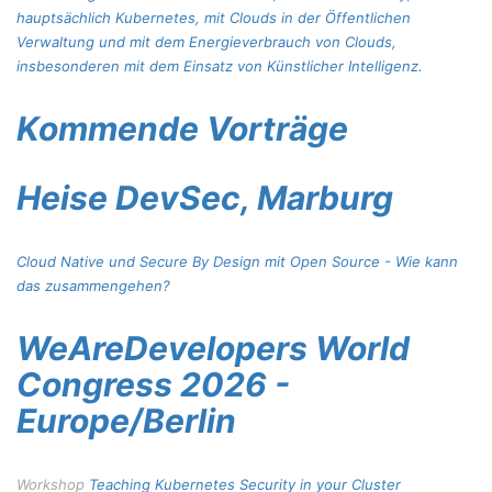
hauptsächlich Kubernetes, mit Clouds in der Öffentlichen
Verwaltung und mit dem Energieverbrauch von Clouds,
insbesonderen mit dem Einsatz von Künstlicher Intelligenz.
Kommende Vorträge
Heise DevSec, Marburg
Cloud Native und Secure By Design mit Open Source - Wie kann
das zusammengehen?
WeAreDevelopers World
Congress 2026 -
Europe/Berlin
Workshop
Teaching Kubernetes Security in your Cluster