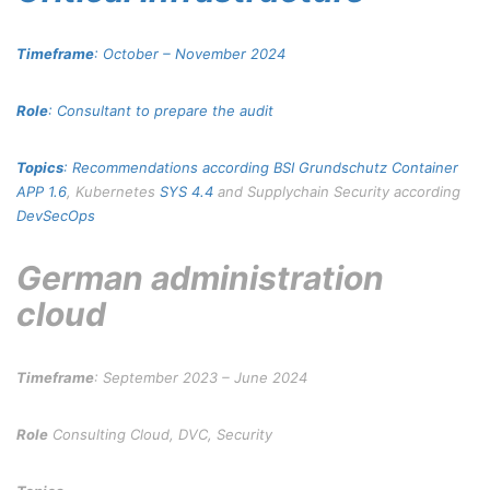
Timeframe
: October – November 2024
Role
: Consultant to prepare the audit
Topics
: Recommendations according BSI Grundschutz Container
APP 1.6
, Kubernetes
SYS 4.4
and Supplychain Security according
DevSecOps
German administration
cloud
Timeframe
: September 2023 – June 2024
Role
Consulting Cloud, DVC, Security